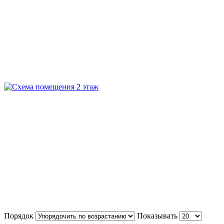
Порядок
Показывать