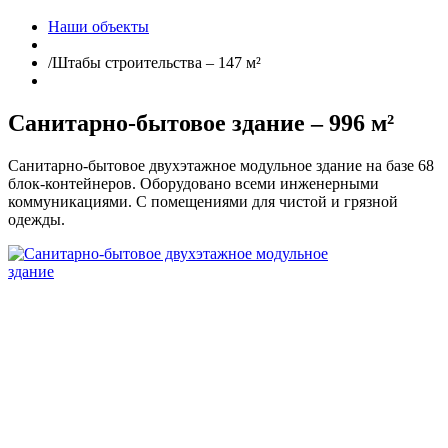
Наши объекты
/
Штабы строительства – 147 м²
Санитарно-бытовое здание – 996 м²
Санитарно-бытовое двухэтажное модульное здание на базе 68
блок-контейнеров. Оборудовано всеми инженерными
коммуникациями. С помещениями для чистой и грязной
одежды.