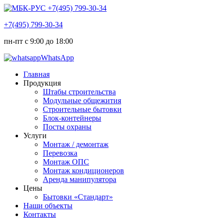
+7(495) 799-30-34
пн-пт с 9:00 до 18:00
WhatsApp
Главная
Продукция
Штабы строительства
Модульные общежития
Строительные бытовки
Блок-контейнеры
Посты охраны
Услуги
Монтаж / демонтаж
Перевозка
Монтаж ОПС
Монтаж кондиционеров
Аренда манипулятора
Цены
Бытовки «Стандарт»
Наши объекты
Контакты